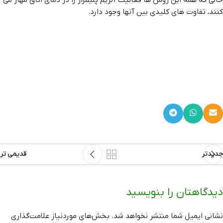
کنند، تفاوت های کلیدی بین آنها وجود دارد.
جدیدتر
قدیمی تر
دیدگاهتان را بنویسید
نشانی ایمیل شما منتشر نخواهد شد.
بخش‌های موردنیاز علامت‌گذاری