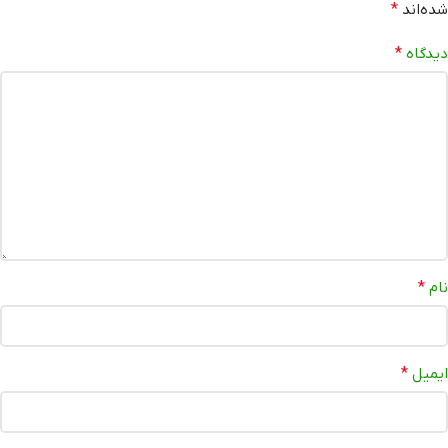
شده‌اند
*
دیدگاه
*
نام
*
ایمیل
*