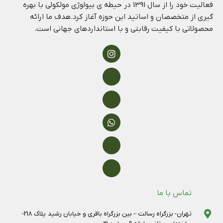
فعالیت خود را از سال 1391 در حیطه ی بیولوژی مولکولی با بهره
گیری از متخصصان و اساتید این حوزه آغاز کرد.هدف ما ارائه
محصولاتی با کیفیت رقابتی و با استانداردهای جهانی است.
تماس با ما
تهران- بزرگراه رسالت – بین بزرگراه باقری و خیابان رشید پلاک 218-