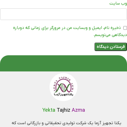
وب‌ سایت
ذخیره نام، ایمیل و وبسایت من در مرورگر برای زمانی که دوباره
دیدگاهی می‌نویسم.
Yekta
Tajhiz
Azma
یکتا تجهیز آزما یک شرکت تولیدی تحقیقاتی و بازرگانی است که