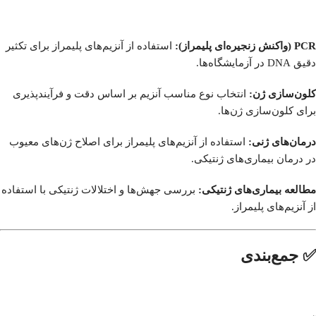
PCR (واکنش زنجیره‌ای پلیمراز):
استفاده از آنزیم‌های پلیمراز برای تکثیر
دقیق DNA در آزمایشگاه‌ها.
کلون‌سازی ژن:
انتخاب نوع مناسب آنزیم بر اساس دقت و فرآیندپذیری
برای کلون‌سازی ژن‌ها.
درمان‌های ژنی:
استفاده از آنزیم‌های پلیمراز برای اصلاح ژن‌های معیوب
در درمان بیماری‌های ژنتیکی.
مطالعه بیماری‌های ژنتیکی:
بررسی جهش‌ها و اختلالات ژنتیکی با استفاده
از آنزیم‌های پلیمراز.
✅ جمع‌بندی