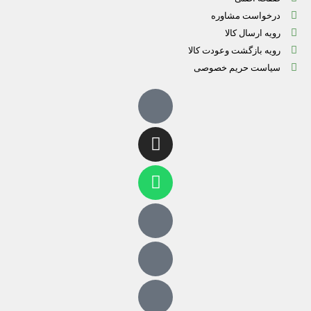
درخواست مشاوره
رویه ارسال کالا
رویه بازگشت وعودت کالا
سیاست حریم خصوصی