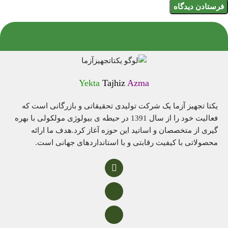
Yekta
Tajhiz
Azma
یکتا تجهیز آزما یک شرکت تولیدی تحقیقاتی و بازرگانی است که
فعالیت خود را از سال 1391 در حیطه ی بیولوژی مولکولی با بهره
گیری از متخصصان و اساتید این حوزه آغاز کرد.هدف ما ارائه
محصولاتی با کیفیت رقابتی و با استانداردهای جهانی است.