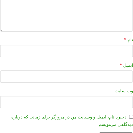
*
نام
*
ایمیل
وب‌ سایت
ذخیره نام، ایمیل و وبسایت من در مرورگر برای زمانی که دوباره
دیدگاهی می‌نویسم.