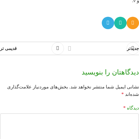
و ν.
جدیدتر
قدیمی تر
دیدگاهتان را بنویسید
نشانی ایمیل شما منتشر نخواهد شد.
بخش‌های موردنیاز علامت‌گذاری
*
شده‌اند
*
دیدگاه