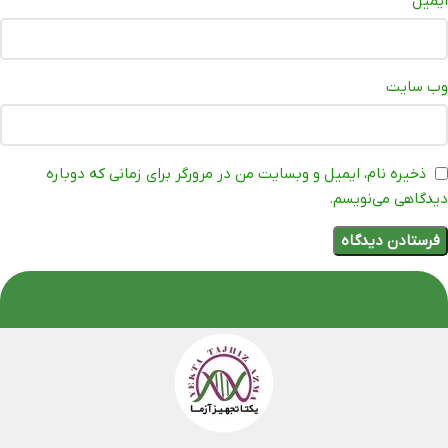
ایمیل
*
وب‌ سایت
ذخیره نام، ایمیل و وبسایت من در مرورگر برای زمانی که دوباره
دیدگاهی می‌نویسم.