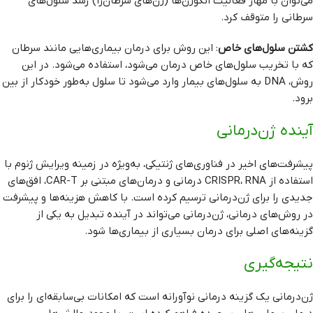
می‌توان با مهار فعالیت انکوژن‌ها (ژن‌های سرطان‌زا) رشد سلول‌های
سرطانی را متوقف کرد.
کشتن سلول‌های خاص
: این روش برای درمان بیماری‌هایی مانند سرطان
که با تخریب سلول‌های خاص درمان می‌شود، استفاده می‌شود. در این
روش، DNA به سلول‌های بیمار وارد می‌شود تا سلول به‌طور خودکار از بین
برود.
آینده ژن‌درمانی
پیشرفت‌های اخیر در فناوری‌های ژنتیکی، به‌ویژه در زمینه ویرایش ژنوم با
استفاده از CRISPR، RNA درمانی و درمان‌های مبتنی بر CAR-T، افق‌های
جدیدی را برای ژن‌درمانی ترسیم کرده است. با کاهش هزینه‌ها و پیشرفت
در روش‌های درمانی، ژن‌درمانی می‌تواند در آینده تبدیل به یکی از
گزینه‌های اصلی برای درمان بسیاری از بیماری‌ها شود.
نتیجه‌گیری
ژن‌درمانی یک گزینه درمانی نوآورانه است که امکانات بی‌سابقه‌ای را برای