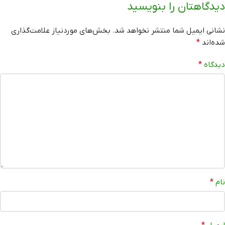
دیدگاهتان را بنویسید
نشانی ایمیل شما منتشر نخواهد شد.
بخش‌های موردنیاز علامت‌گذاری
شده‌اند
*
دیدگاه
*
نام
*