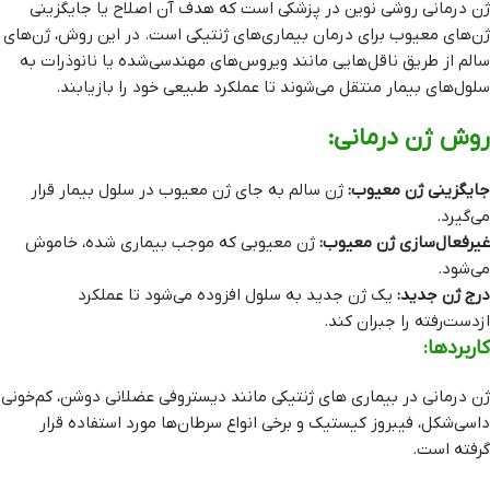
ژن درمانی روشی نوین در پزشکی است که هدف آن اصلاح یا جایگزینی
ژن‌های معیوب برای درمان بیماری‌های ژنتیکی است. در این روش، ژن‌های
سالم از طریق ناقل‌هایی مانند ویروس‌های مهندسی‌شده یا نانوذرات به
سلول‌های بیمار منتقل می‌شوند تا عملکرد طبیعی خود را بازیابند.
روش‌ ژن درمانی:
جایگزینی ژن معیوب:
ژن سالم به جای ژن معیوب در سلول بیمار قرار
می‌گیرد.
غیرفعال‌سازی ژن معیوب:
ژن معیوبی که موجب بیماری شده، خاموش
می‌شود.
درج ژن جدید:
یک ژن جدید به سلول افزوده می‌شود تا عملکرد
ازدست‌رفته را جبران کند.
کاربردها:
ژن درمانی در بیماری‌ های ژنتیکی مانند دیستروفی عضلانی دوشن، کم‌خونی
داسی‌شکل، فیبروز کیستیک و برخی انواع سرطان‌ها مورد استفاده قرار
گرفته است.