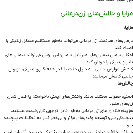
مزایا و چالش‌های ژن‌درمانی
مزایا:
درمان‌های هدفمند: ژن‌درمانی می‌تواند به‌طور مستقیم مشکل ژنتیکی را
اصلاح کند.
امکان درمان بیماری‌های غیرقابل درمان: این روش می‌تواند بیماری‌های
نادر و ژنتیکی را درمان کند.
کاهش عوارض جانبی: به دلیل دقت بالا در هدف‌گیری ژنتیکی، عوارض
جانبی کاهش می‌یابند.
چالش‌ها:
ایمنی: خطرات مختلف مانند واکنش‌های ایمنی ناخواسته یا فعال شدن
ژن‌های مضر.
هزینه: فناوری‌های ژن‌درمانی به‌طور قابل توجهی گران‌قیمت هستند.
پیچیدگی فنی: توسعه وکتورهای مؤثر و بی‌خطر نیاز به تحقیقات پیچیده
دارد.
مسائل اخلاقی: مباحثی در خصوص ویرایش ژنتیکی جنین و تأثیرات آن بر