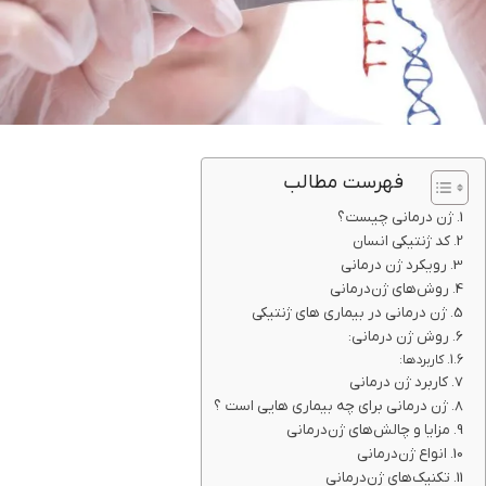
فهرست مطالب
ژن‌ درمانی چیست؟
کد ژنتیکی انسان
رویکرد ژن‌ درمانی
روش‌های ژن‌درمانی
ژن درمانی در بیماری‌ های ژنتیکی
روش‌ ژن درمانی:
کاربردها:
کاربرد ژن‌ درمانی
ژن درمانی برای چه بیماری هایی است ؟
مزایا و چالش‌های ژن‌درمانی
انواع ژن‌درمانی
تکنیک‌های ژن‌درمانی