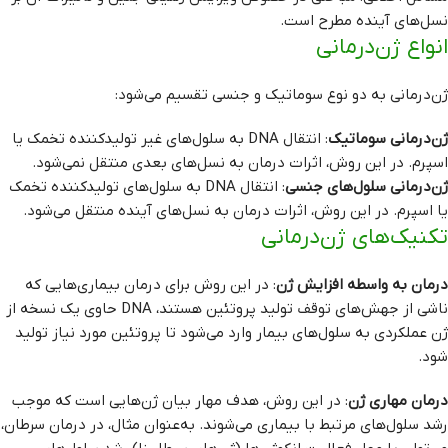
نسل‌های آینده مطرح است.
انواع ژن‌درمانی
ژن‌درمانی به دو نوع سوماتیک و جنسی تقسیم می‌شود:
ژن‌درمانی سوماتیک
: انتقال DNA به سلول‌های غیر تولیدکننده تخمک یا
اسپرم. در این روش، اثرات درمان به نسل‌های بعدی منتقل نمی‌شود.
ژن‌درمانی سلول‌های جنسی
: انتقال DNA به سلول‌های تولیدکننده تخمک
یا اسپرم. در این روش، اثرات درمان به نسل‌های آینده منتقل می‌شود.
تکنیک‌های ژن‌درمانی
درمان به واسطه افزایش ژن
: در این روش برای درمان بیماری‌هایی که
ناشی از جهش‌های توقف تولید پروتئین هستند، DNA حاوی یک نسخه از
ژن عملکردی به سلول‌های بیمار وارد می‌شود تا پروتئین مورد نیاز تولید
شود.
درمان مهاری ژن
: در این روش، هدف مهار بیان ژن‌هایی است که موجب
رشد سلول‌های مرتبط با بیماری می‌شوند. به‌عنوان مثال، در درمان سرطان،