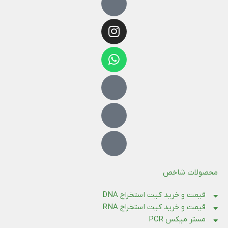
محصولات شاخص
قیمت و خرید کیت استخراج DNA
قیمت و خرید کیت استخراج RNA
مستر میکس PCR