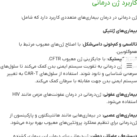
کاربرد ژن‌ درمانی
ژن‌ درمانی در درمان بیماری‌های متعددی کاربرد دارد که شامل:
بیماری‌های ژنتیکی
تالاسمی و کم‌خونی داسی‌شکل
: با اصلاح ژن‌های معیوب مرتبط با
هموگلوبین.
فیبروز کیستیک
: با جایگزینی ژن معیوب CFTR.
سرطان
: ژن‌ درمانی به تقویت سیستم ایمنی بدن کمک می‌کند تا سلول‌های
سرطانی شناسایی و نابود شوند. استفاده از سلول‌های CAR-T به تغییر
سیستم ایمنی بدن جهت مقابله با سرطان کمک می‌کند.
بیماری‌های عفونی
: ژن‌درمانی در درمان عفونت‌های مزمن مانند HIV
استفاده می‌شود.
بیماری‌های عصبی
: در بیماری‌هایی مانند هانتینگتون و پارکینسون از
ژن‌درمانی برای تنظیم عملکرد پروتئین‌های معیوب بهره برده می‌شود.
دیستروفی عضلانی دوشن
: ژن‌درمانی برای درمان این بیماری کشنده