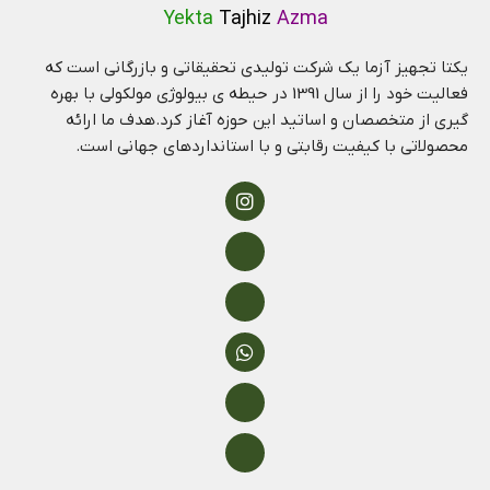
Yekta
Tajhiz
Azma
یکتا تجهیز آزما یک شرکت تولیدی تحقیقاتی و بازرگانی است که
فعالیت خود را از سال 1391 در حیطه ی بیولوژی مولکولی با بهره
گیری از متخصصان و اساتید این حوزه آغاز کرد.هدف ما ارائه
محصولاتی با کیفیت رقابتی و با استانداردهای جهانی است.