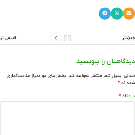
جدیدتر
قدیمی تر
دیدگاهتان را بنویسید
نشانی ایمیل شما منتشر نخواهد شد.
بخش‌های موردنیاز علامت‌گذاری
شده‌اند
*
دیدگاه
*