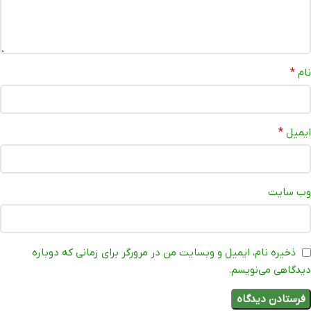
نام
*
ایمیل
*
وب‌ سایت
ذخیره نام، ایمیل و وبسایت من در مرورگر برای زمانی که دوباره
دیدگاهی می‌نویسم.