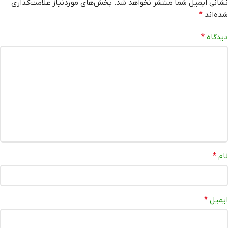
نشانی ایمیل شما منتشر نخواهد شد.
بخش‌های موردنیاز علامت‌گذاری
شده‌اند
*
دیدگاه
*
نام
*
ایمیل
*