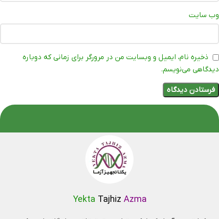
وب‌ سایت
ذخیره نام، ایمیل و وبسایت من در مرورگر برای زمانی که دوباره
دیدگاهی می‌نویسم.
Yekta
Tajhiz
Azma