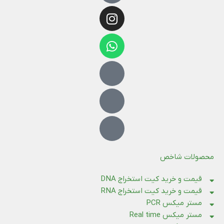
محصولات شاخص
قیمت و خرید کیت استخراج DNA
قیمت و خرید کیت استخراج RNA
مستر میکس PCR
مستر میکس Real time