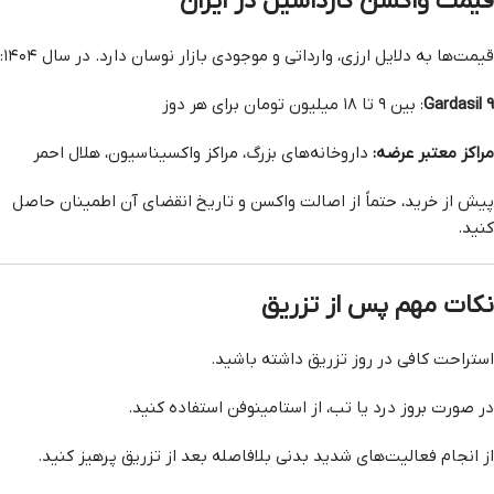
قیمت واکسن گارداسیل در ایران
قیمت‌ها به دلایل ارزی، وارداتی و موجودی بازار نوسان دارد. در سال ۱۴۰۴:
Gardasil 9
: بین ۹ تا ۱۸ میلیون تومان برای هر دوز
مراکز معتبر عرضه:
داروخانه‌های بزرگ، مراکز واکسیناسیون، هلال احمر
پیش از خرید، حتماً از اصالت واکسن و تاریخ انقضای آن اطمینان حاصل
کنید.
نکات مهم پس از تزریق
استراحت کافی در روز تزریق داشته باشید.
در صورت بروز درد یا تب، از استامینوفن استفاده کنید.
از انجام فعالیت‌های شدید بدنی بلافاصله بعد از تزریق پرهیز کنید.