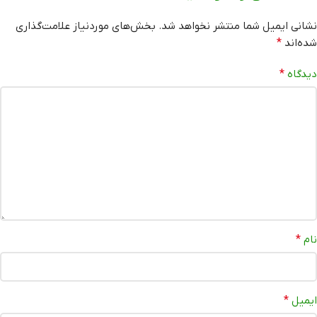
نشانی ایمیل شما منتشر نخواهد شد.
بخش‌های موردنیاز علامت‌گذاری
شده‌اند
*
دیدگاه
*
نام
*
ایمیل
*