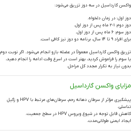
واکسن گارداسیل در سه دوز تزریق می‌شود:
دوز اول: در زمان دلخواه.
دوز دوم: 1-2 ماه پس از دوز اول.
دوز سوم: 6 ماه پس از دوز اول.
برای افراد 9 تا 14 سال، برنامه دو دوز نیز کافی است.
تزریق واکسن گارداسیل معمولاً در عضله بازو انجام می‌شود. اگر نوبت دوم
یا سوم را فراموش کردید، بهتر است در اسرع وقت ادامه را انجام دهید،
بدون نیاز به تکرار مجدد کل مراحل.
مزایای واکسن گارداسیل
پیشگیری مؤثر از سرطان دهانه رحم، سرطان‌های مرتبط با HPV و زگیل
تناسلی.
کاهش قابل توجه در شیوع ویروس HPV در سطح جمعیت.
ایجاد ایمنی طولانی‌مدت.