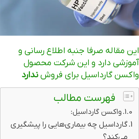
این مقاله صرفا جنبه اطلاع رسانی و
آموزشی دارد و این شرکت محصول
واکسن گارداسیل برای فروش
ندارد
فهرست مطالب
واکسن گارداسیل:
گارداسیل چه بیماری‌هایی را پیشگیری
می‌کند؟