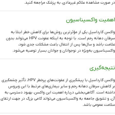
در صورت مشاهده علائم غیرعادی، به پزشک مراجعه کنید.
اهمیت واکسیناسیون
واکسن گارداسیل یکی از مؤثرترین روش‌ها برای کاهش خطر ابتلا به
سرطان دهانه رحم است. با توجه به اینکه عفونت HPV می‌تواند بدون
علامت باشد و سال‌ها پس از انتقال باعث مشکلات جدی شود،
واکسیناسیون به‌ویژه در نوجوانان و جوانان بسیار توصیه می‌شود.
نتیجه‌گیری
واکسن گارداسیل با پیشگیری از عفونت‌های پرخطر HPV، تأثیر چشمگیری
بر کاهش سرطان دهانه رحم و سایر بیماری‌های مرتبط با این ویروس
داشته است. آگاهی‌بخشی درباره اهمیت این واکسن، بهبود دسترسی به
آن، و تشویق جامعه به واکسیناسیون می‌تواند گامی بزرگ در جهت ارتقای
سلامت عمومی باشد.