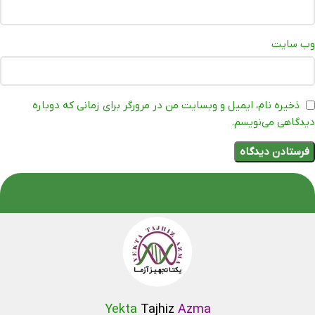
وب‌ سایت
ذخیره نام، ایمیل و وبسایت من در مرورگر برای زمانی که دوباره
دیدگاهی می‌نویسم.
Yekta
Tajhiz
Azma