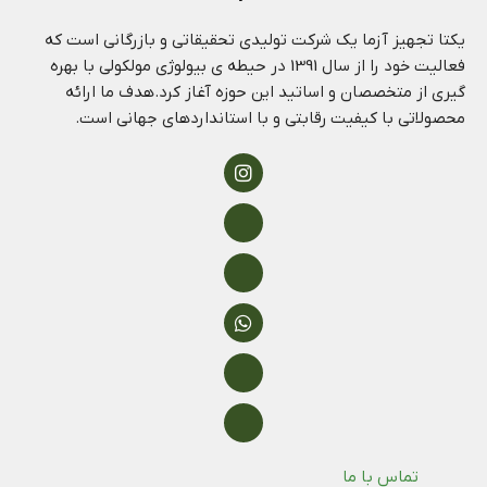
یکتا تجهیز آزما یک شرکت تولیدی تحقیقاتی و بازرگانی است که
فعالیت خود را از سال 1391 در حیطه ی بیولوژی مولکولی با بهره
گیری از متخصصان و اساتید این حوزه آغاز کرد.هدف ما ارائه
محصولاتی با کیفیت رقابتی و با استانداردهای جهانی است.
تماس با ما