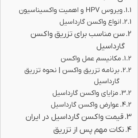
ویروس HPV و اهمیت واکسیناسیون
انواع واکسن گارداسیل
سن مناسب برای تزریق واکسن
گارداسیل
مکانیسم عمل واکسن
برنامه تزریق واکسن | نحوه تزریق
گارداسیل
مزایای واکسن گارداسیل
عوارض واکسن گارداسیل
قیمت واکسن گارداسیل در ایران
نکات مهم پس از تزریق