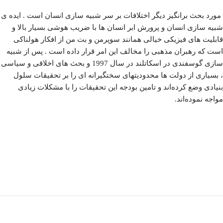
مورد بحث برانگیز دیگر اختلافات بر سر شبیه سازی انسان است . ایده ی
شبیه سازی انسان و پرورش ابر انسان ها با ضریب هوشی بسیار بالا و
قابلیت های فیزیکی خیالی همانند سوپرمن و بت من از افکار هولناکی
است که رهبران مذهبی را مخالف این امر قرار داده است . پس از شبیه
سازی گوسفندی در اسکاتلند در سال 1997 و بحث های اخلاقی و سیاسی
، بسیاری از دولت ها محدودیتهای سختگیرانه ای را بر تحقیقات سلول
بنیادی وضع کرده‌اند و تامین بودجه این تحقیقات را با مشکلات زیادی
مواجه نموده‌اند.