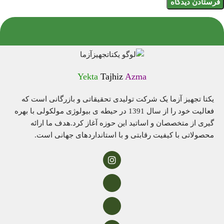
Yekta
Tajhiz
Azma
یکتا تجهیز آزما یک شرکت تولیدی تحقیقاتی و بازرگانی است که
فعالیت خود را از سال 1391 در حیطه ی بیولوژی مولکولی با بهره
گیری از متخصصان و اساتید این حوزه آغاز کرد.هدف ما ارائه
محصولاتی با کیفیت رقابتی و با استانداردهای جهانی است.