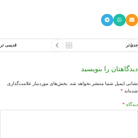
جدیدتر
قدیمی تر
دیدگاهتان را بنویسید
نشانی ایمیل شما منتشر نخواهد شد.
بخش‌های موردنیاز علامت‌گذاری
*
شده‌اند
*
دیدگاه