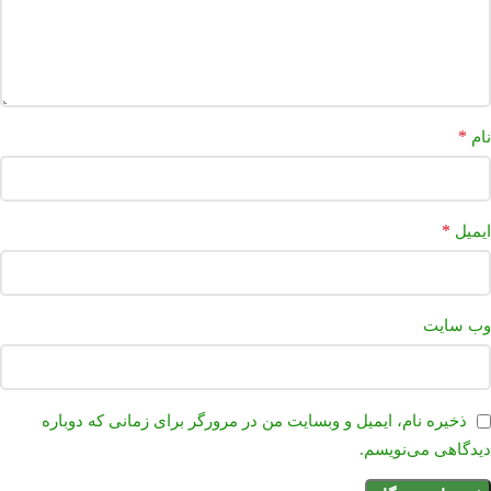
*
نام
*
ایمیل
وب‌ سایت
ذخیره نام، ایمیل و وبسایت من در مرورگر برای زمانی که دوباره
دیدگاهی می‌نویسم.