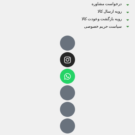
درخواست مشاوره
رویه ارسال کالا
رویه بازگشت وعودت کالا
سیاست حریم خصوصی