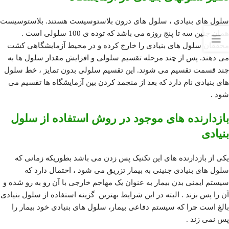
سلول های بنیادی ، سلول های درون بلاستوسیست هستند. بلاستوسیست
همان جنین سه تا پنج روزه می باشد که توده ی 100 سلولی است .
محققان سلول های بنیادی را خارج کرده و در محیط آزمایشگاهی کشت
می دهند. پس از چند مرحله تقسیم سلولی و افزایش مقدار سلول ها به
چند قسمت تقسیم می شوند. این تقسیم سلولی بدون تمایز ، خط سلول
های بنیادی نام دارد که بعد از منجمد کردن بین آزمایشگاه ها تقسیم می
شود .
بازدارنده های موجود در روش استفاده از سلول
بنیادی
یکی از بازدارنده های این تکنیک پس زدن می باشد بطوریکه زمانی که
سلول های بنیادی جنینی به بیمار تزریق می شود ، احتمال دارد که
سیستم ایمنی بدن بیمار به عنوان یک مهاجم خارجی با آن رو به رو شده و
آن را پس بزند . البته در این شرایط بهترین گزینه استفاده از سلول بنیادی
بالغ است چرا که سیستم دفاعی بیمار، سلول های بنیادی خود بیمار را
پس نمی زند .