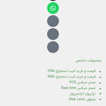
محصولات شاخص
قیمت و خرید کیت استخراج DNA
قیمت و خرید کیت استخراج RNA
مستر میکس PCR
مستر میکس Real time
ترایزول | وایتیزول
محلول RNA Later