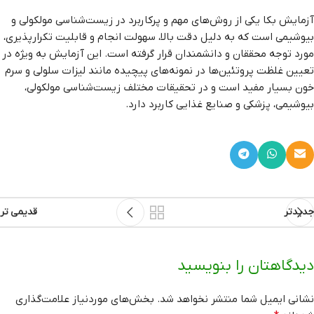
آزمایش بکا یکی از روش‌های مهم و پرکاربرد در زیست‌شناسی مولکولی و
بیوشیمی است که به دلیل دقت بالا، سهولت انجام و قابلیت تکرارپذیری،
مورد توجه محققان و دانشمندان قرار گرفته است. این آزمایش به ویژه در
تعیین غلظت پروتئین‌ها در نمونه‌های پیچیده مانند لیزات سلولی و سرم
خون بسیار مفید است و در تحقیقات مختلف زیست‌شناسی مولکولی،
بیوشیمی، پزشکی و صنایع غذایی کاربرد دارد.
جدیدتر
قدیمی تر
دیدگاهتان را بنویسید
نشانی ایمیل شما منتشر نخواهد شد.
بخش‌های موردنیاز علامت‌گذاری