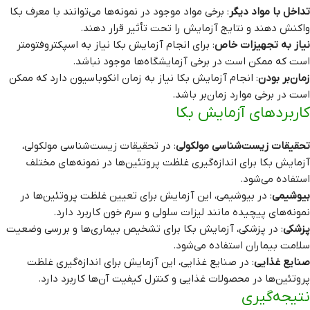
تداخل با مواد دیگر
: برخی مواد موجود در نمونه‌ها می‌توانند با معرف بکا
واکنش دهند و نتایج آزمایش را تحت تأثیر قرار دهند.
نیاز به تجهیزات خاص
: برای انجام آزمایش بکا نیاز به اسپکتروفتومتر
است که ممکن است در برخی آزمایشگاه‌ها موجود نباشد.
زمان‌بر بودن
: انجام آزمایش بکا نیاز به زمان انکوباسیون دارد که ممکن
است در برخی موارد زمان‌بر باشد.
کاربردهای آزمایش بکا
تحقیقات زیست‌شناسی مولکولی
: در تحقیقات زیست‌شناسی مولکولی،
آزمایش بکا برای اندازه‌گیری غلظت پروتئین‌ها در نمونه‌های مختلف
استفاده می‌شود.
بیوشیمی
: در بیوشیمی، این آزمایش برای تعیین غلظت پروتئین‌ها در
نمونه‌های پیچیده مانند لیزات سلولی و سرم خون کاربرد دارد.
پزشکی
: در پزشکی، آزمایش بکا برای تشخیص بیماری‌ها و بررسی وضعیت
سلامت بیماران استفاده می‌شود.
صنایع غذایی
: در صنایع غذایی، این آزمایش برای اندازه‌گیری غلظت
پروتئین‌ها در محصولات غذایی و کنترل کیفیت آن‌ها کاربرد دارد.
نتیجه‌گیری