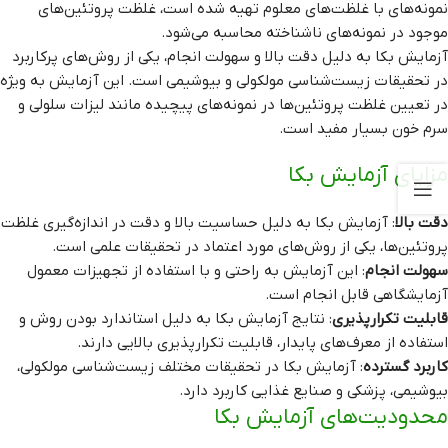
نمونه‌های با غلظت‌های معلوم تهیه شده است، غلظت پروتئین‌های
موجود در نمونه‌های ناشناخته محاسبه می‌شود.
آزمایش بکا به دلیل دقت بالا و سهولت انجام، یکی از روش‌های پرکاربرد
در تحقیقات زیست‌شناسی مولکولی و بیوشیمی است. این آزمایش به ویژه
در تعیین غلظت پروتئین‌ها در نمونه‌های پیچیده مانند لیزات سلولی و
سرم خون بسیار مفید است.
مزایای آزمایش بکا
دقت بالا
: آزمایش بکا به دلیل حساسیت بالا و دقت در اندازه‌گیری غلظت
پروتئین‌ها، یکی از روش‌های مورد اعتماد در تحقیقات علمی است.
سهولت انجام
: این آزمایش به راحتی و با استفاده از تجهیزات معمول
آزمایشگاهی قابل انجام است.
قابلیت تکرارپذیری
: نتایج آزمایش بکا به دلیل استاندارد بودن روش و
استفاده از معرف‌های پایدار، قابلیت تکرارپذیری بالایی دارند.
کاربرد گسترده
: آزمایش بکا در تحقیقات مختلف زیست‌شناسی مولکولی،
بیوشیمی، پزشکی و صنایع غذایی کاربرد دارد.
محدودیت‌های آزمایش بکا