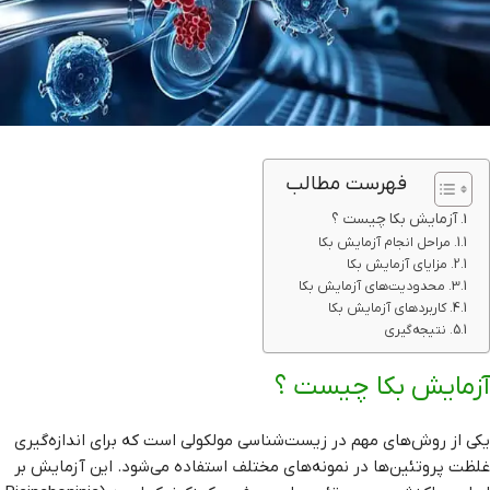
فهرست مطالب
آزمایش بکا چیست ؟
مراحل انجام آزمایش بکا
مزایای آزمایش بکا
محدودیت‌های آزمایش بکا
کاربردهای آزمایش بکا
نتیجه‌گیری
آزمایش بکا چیست ؟
یکی از روش‌های مهم در زیست‌شناسی مولکولی است که برای اندازه‌گیری
غلظت پروتئین‌ها در نمونه‌های مختلف استفاده می‌شود. این آزمایش بر