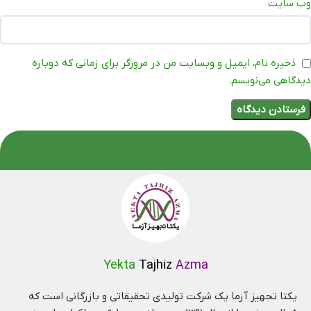
وب‌ سایت
ذخیره نام، ایمیل و وبسایت من در مرورگر برای زمانی که دوباره
دیدگاهی می‌نویسم.
Yekta
Tajhiz
Azma
یکتا تجهیز آزما یک شرکت تولیدی تحقیقاتی و بازرگانی است که