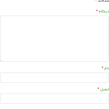
شده‌اند
*
دیدگاه
*
نام
*
ایمیل
*