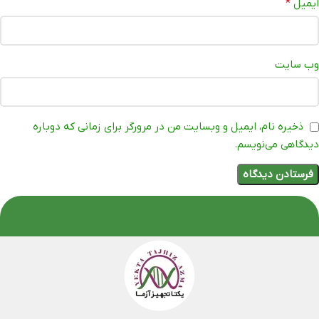
ایمیل
*
وب‌ سایت
ذخیره نام، ایمیل و وبسایت من در مرورگر برای زمانی که دوباره
دیدگاهی می‌نویسم.