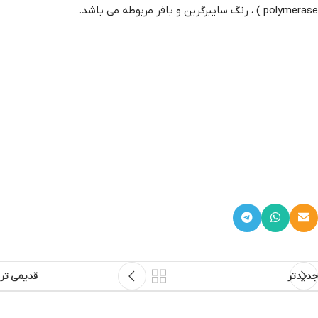
polymerase ) ، رنگ سایبرگرین و بافر مربوطه می باشد.
جدیدتر
قدیمی تر