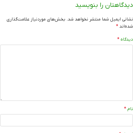
دیدگاهتان را بنویسید
نشانی ایمیل شما منتشر نخواهد شد.
بخش‌های موردنیاز علامت‌گذاری
شده‌اند
*
دیدگاه
*
نام
*