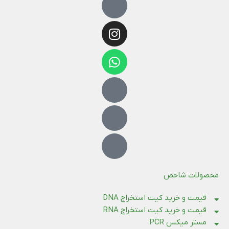
محصولات شاخص
قیمت و خرید کیت استخراج DNA
قیمت و خرید کیت استخراج RNA
مستر میکس PCR