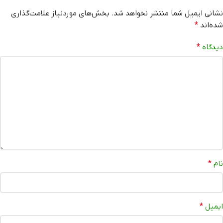
نشانی ایمیل شما منتشر نخواهد شد.
بخش‌های موردنیاز علامت‌گذاری
شده‌اند
*
دیدگاه
*
نام
*
ایمیل
*