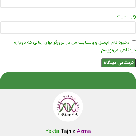
وب‌ سایت
ذخیره نام، ایمیل و وبسایت من در مرورگر برای زمانی که دوباره
دیدگاهی می‌نویسم.
Yekta
Tajhiz
Azma