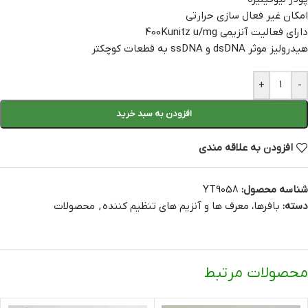
امکان غیر فعال سازی حرارتی
دارای فعالیت آنزیمی 400Kunitz u/mg
هیدرولیز موثر dsDNA و ssDNA به قطعات کوچکتر
+
-
افزودن به سبد خرید
افزودن به علاقه مندی
شناسه محصول:
YT9058
دسته:
بافرها، معرف ها و آنزیم های تنظیم کننده
,
محصولات
محصولات مرتبط