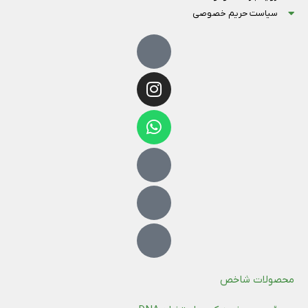
سیاست حریم خصوصی
محصولات شاخص