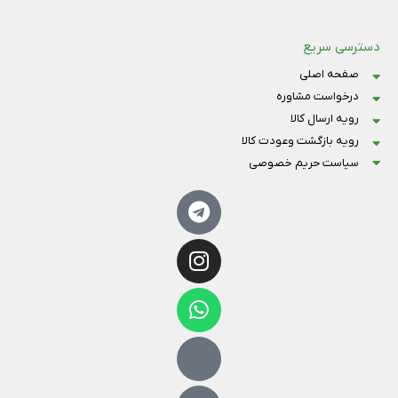
دسترسی سریع
صفحه اصلی
درخواست مشاوره
رویه ارسال کالا
رویه بازگشت وعودت کالا
سیاست حریم خصوصی