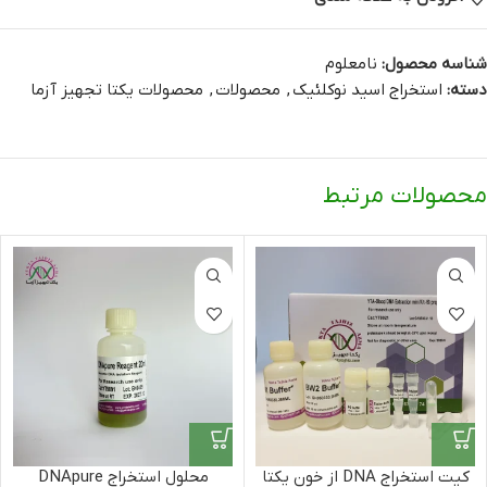
شناسه محصول:
نامعلوم
دسته:
استخراج اسید نوکلئیک
,
محصولات
,
محصولات یکتا تجهیز آزما
محصولات مرتبط
کیت استخراج DNA از خون یکتا
محلول استخراج DNApure