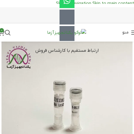
Skip to navigation
Skip to main content
0
منو
ارتباط مستقیم با کارشناس فروش