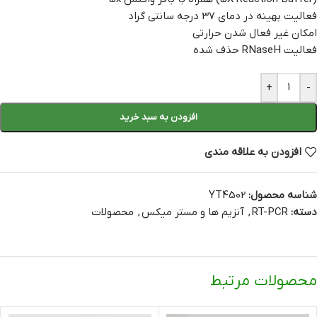
فعالیت بهینه در دمای 37 درجه سانتی گراد
امکان غیر فعال شدن حرارتی
فعالیت RNaseH حذف شده
+
-
افزودن به سبد خرید
افزودن به علاقه مندی
شناسه محصول:
YT4502
دسته:
RT-PCR
,
آنزیم ها و مستر میکس
,
محصولات
محصولات مرتبط