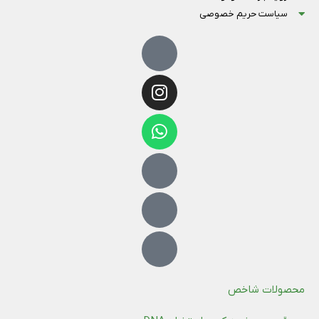
سیاست حریم خصوصی
محصولات شاخص