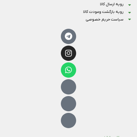
رویه ارسال کالا
رویه بازگشت وعودت کالا
سیاست حریم خصوصی