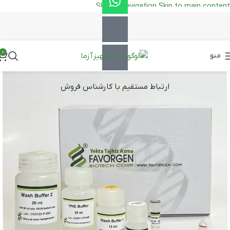
Skip to navigation
Skip to main content
0
منو
ارتباط مستقیم با کارشناس فروش